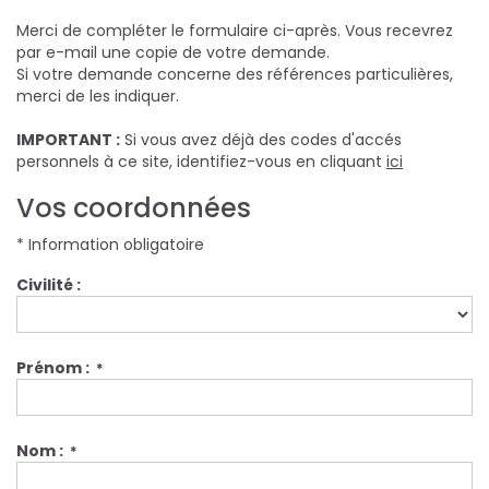
Merci de compléter le formulaire ci-après. Vous recevrez
par e-mail une copie de votre demande.
Si votre demande concerne des références particulières,
merci de les indiquer.
IMPORTANT :
Si vous avez déjà des codes d'accés
personnels à ce site, identifiez-vous en cliquant
ici
Vos coordonnées
* Information obligatoire
Civilité :
Prénom :
*
Nom :
*