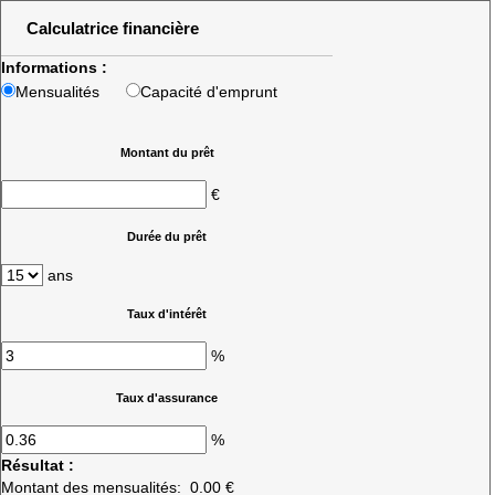
Calculatrice financière
Informations :
Mensualités
Capacité d'emprunt
Montant du prêt
€
Durée du prêt
ans
Taux d'intérêt
%
Taux d'assurance
%
Résultat :
Montant des mensualités:
0.00 €