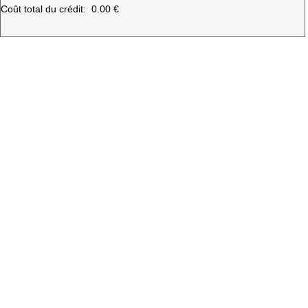
Coût total du crédit:
0.00 €