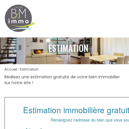
ESTIMATION
Accueil
Estimation
Réalisez une estimation gratuite de votre bien immobilier
sur notre site !