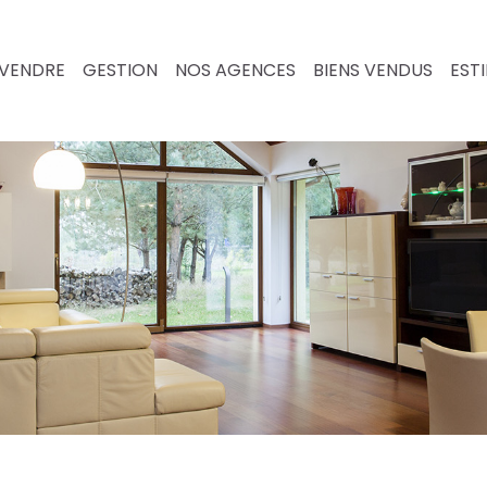
VENDRE
GESTION
NOS AGENCES
BIENS VENDUS
EST