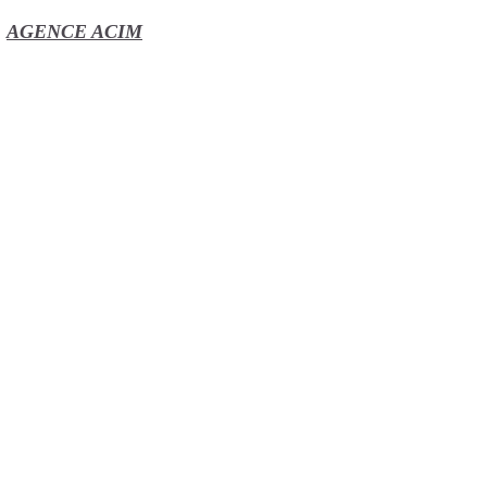
AGENCE ACIM