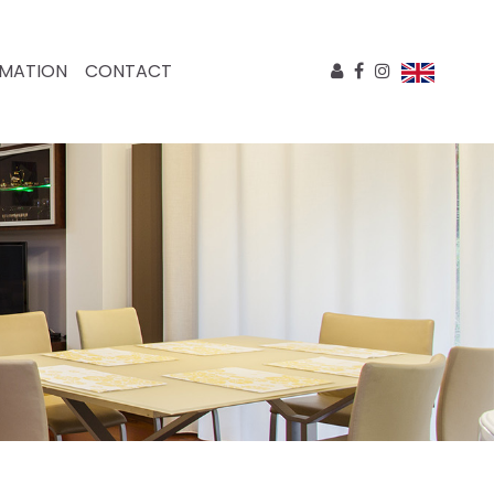
IMATION
CONTACT