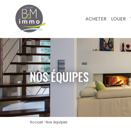
ACHETER
LOUER
NOS ÉQUIPES
Accueil
Nos équipes