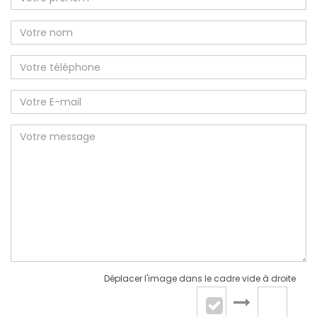
Déplacer l'image dans le cadre vide à droite