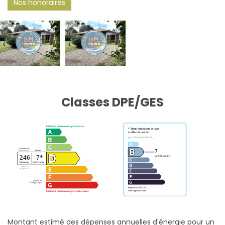
Nos honoraires
Classes DPE/GES
Montant estimé des dépenses annuelles d'énergie pour un