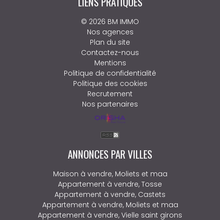
LIENS PRATIQUES
© 2026 BM IMMO
Nos agences
Plan du site
Contactez-nous
Mentions
Politique de confidentialité
Politique des cookies
Recrutement
Nos partenaires
ANNONCES PAR VILLES
Maison à vendre, Moliets et maa
Appartement à vendre, Tosse
Appartement à vendre, Castets
Appartement à vendre, Moliets et maa
Appartement à vendre, Vielle saint girons