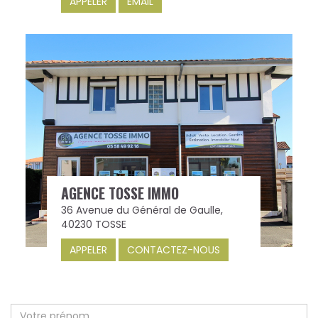
APPELER
EMAIL
AGENCE TOSSE IMMO
36 Avenue du Général de Gaulle,
40230 TOSSE
APPELER
CONTACTEZ-NOUS