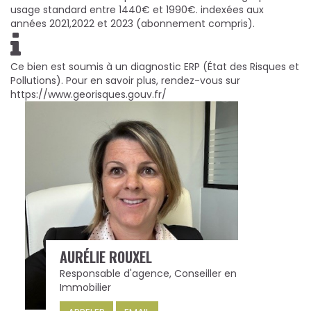
usage standard entre 1440€ et 1990€. indexées aux
années 2021,2022 et 2023 (abonnement compris).
Ce bien est soumis à un diagnostic ERP (État des Risques et
Pollutions). Pour en savoir plus, rendez-vous sur
https://www.georisques.gouv.fr/
AURÉLIE ROUXEL
Responsable d'agence, Conseiller en
Immobilier