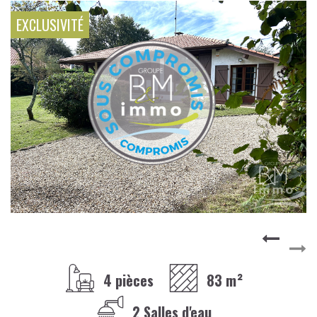
EXCLUSIVITÉ
4 pièces
83 m²
2 Salles d'eau