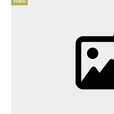
VENDU