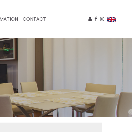
IMATION
CONTACT