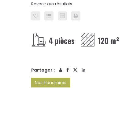
Revenir aux résultats
4 pièces
120 m²
Partager :
Nos honoraires