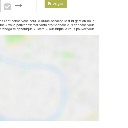
Envoyer
les sont conservées pour la durée nécessaire à la gestion de la
rtés », vous pouvez exercer votre droit d'accès aux données vous
rchage téléphonique « Bloctel », sur laquelle vous pouvez vous