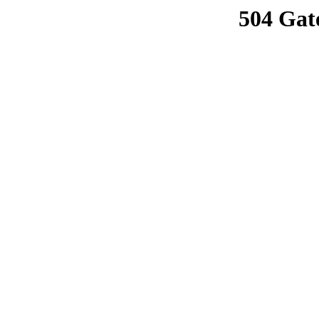
504 Gat