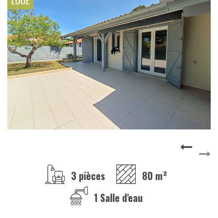
LOUÉ
3 pièces
80 m²
1 Salle d'eau