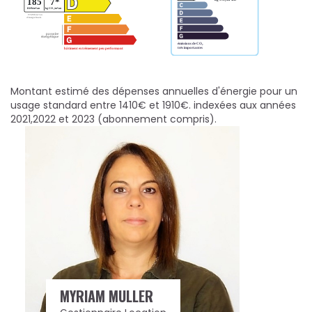
Montant estimé des dépenses annuelles d'énergie pour un
usage standard entre 1410€ et 1910€. indexées aux années
2021,2022 et 2023 (abonnement compris).
MYRIAM MULLER