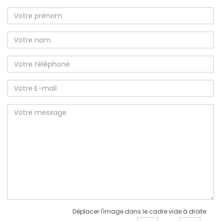
Déplacer l'image dans le cadre vide à droite