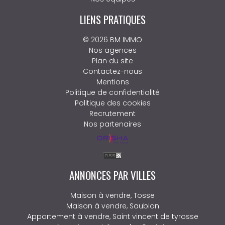
LIENS PRATIQUES
© 2026 BM IMMO
Nos agences
Plan du site
Contactez-nous
Mentions
Politique de confidentialité
Politique des cookies
Recrutement
Nos partenaires
ANNONCES PAR VILLES
Maison à vendre, Tosse
Maison à vendre, Saubion
Appartement à vendre, Saint vincent de tyrosse