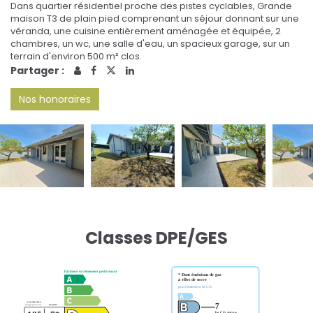
Dans quartier résidentiel proche des pistes cyclables, Grande
maison T3 de plain pied comprenant un séjour donnant sur une
véranda, une cuisine entièrement aménagée et équipée, 2
chambres, un wc, une salle d'eau, un spacieux garage, sur un
terrain d'environ 500 m² clos.
Partager :
Nos honoraires
Classes DPE/GES