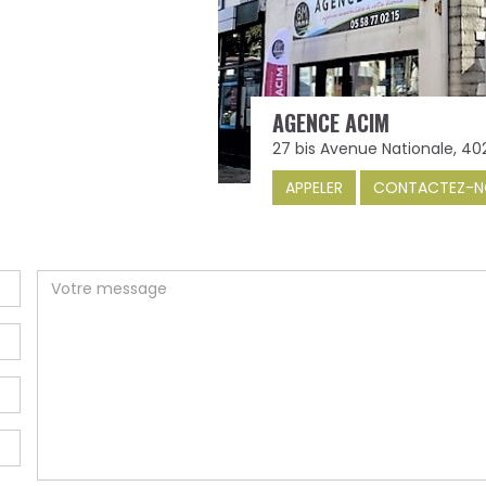
AGENCE ACIM
27 bis Avenue Nationale, 4
APPELER
CONTACTEZ-N