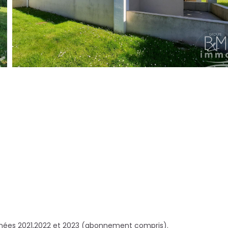
nnées 2021,2022 et 2023 (abonnement compris).