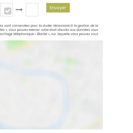
Envoyer
les sont conservées pour la durée nécessaire à la gestion de la
rtés », vous pouvez exercer votre droit d'accès aux données vous
rchage téléphonique « Bloctel », sur laquelle vous pouvez vous