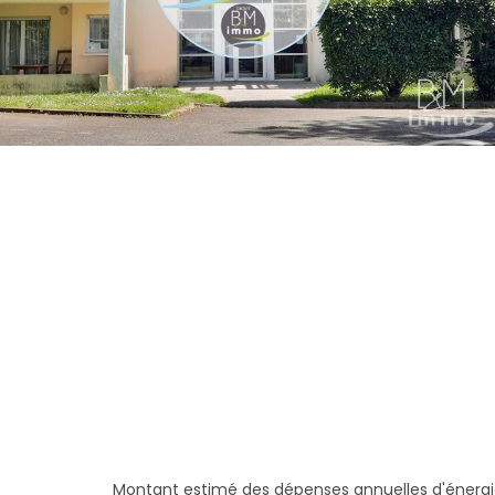
Montant estimé des dépenses annuelles d'énergi