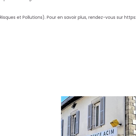
Risques et Pollutions). Pour en savoir plus, rendez-vous sur
https