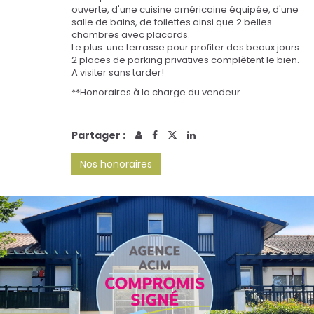
ouverte, d'une cuisine américaine équipée, d'une
salle de bains, de toilettes ainsi que 2 belles
chambres avec placards.
Le plus: une terrasse pour profiter des beaux jours.
2 places de parking privatives complètent le bien.
A visiter sans tarder!
**
Honoraires à la charge du vendeur
Partager :
Nos honoraires