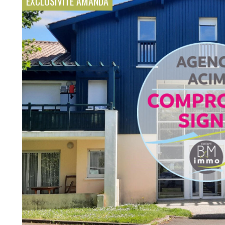
EXCLUSIVITÉ AMANDA