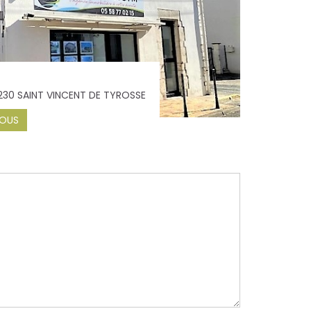
0230 SAINT VINCENT DE TYROSSE
OUS