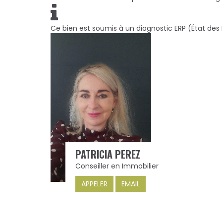
Ce bien est soumis à un diagnostic ERP (État des 
PATRICIA PEREZ
Conseiller en Immobilier
APPELER
EMAIL