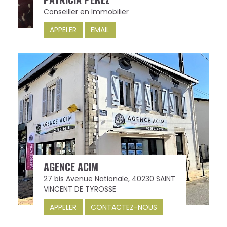
Conseiller en Immobilier
APPELER
EMAIL
AGENCE ACIM
27 bis Avenue Nationale, 40230 SAINT
VINCENT DE TYROSSE
APPELER
CONTACTEZ-NOUS