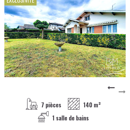
EXCLUSIVITÉ
7 pièces
140 m²
1 salle de bains