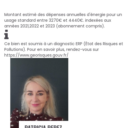
Montant estimé des dépenses annuelles d'énergie pour un
usage standard entre 3270€ et 4440€. indexées aux
années 2021,2022 et 2023 (abonnement compris).
Ce bien est soumis à un diagnostic ERP (État des Risques et
Pollutions). Pour en savoir plus, rendez-vous sur
https://www.georisques.gouv.fr/
PATRICIA PEREZ