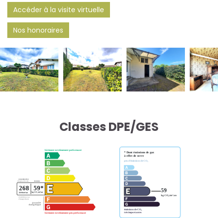
Accéder à la visite virtuelle
Nos honoraires
Classes DPE/GES