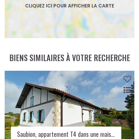
BIENS SIMILAIRES À VOTRE RECHERCHE
Saubion, appartement T4 dans une maison landaise à 15 minutes des plages