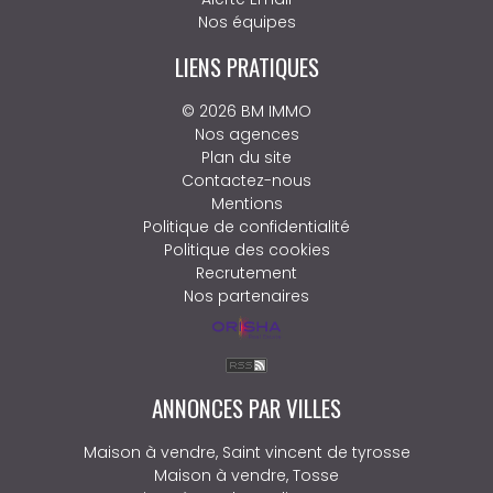
Nos équipes
LIENS PRATIQUES
© 2026 BM IMMO
Nos agences
Plan du site
Contactez-nous
Mentions
Politique de confidentialité
Politique des cookies
Recrutement
Nos partenaires
ANNONCES PAR VILLES
Maison à vendre, Saint vincent de tyrosse
Maison à vendre, Tosse