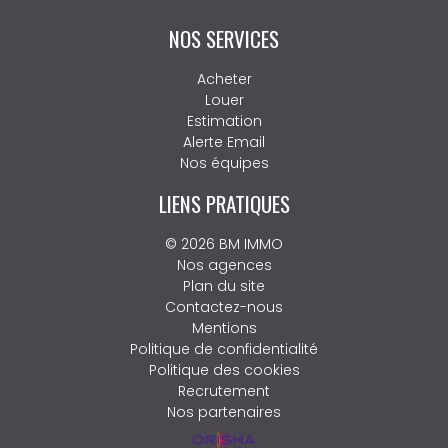
NOS SERVICES
Acheter
Louer
Estimation
Alerte Email
Nos équipes
LIENS PRATIQUES
© 2026 BM IMMO
Nos agences
Plan du site
Contactez-nous
Mentions
Politique de confidentialité
Politique des cookies
Recrutement
Nos partenaires