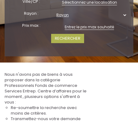
Ville/CP :
Sélectionnez une localisation
Rayon :
Prix max :
+ Plus de critères
Nous n'avons pas de biens à vous
proposer dans la catégorie
Professionnels Fonds de commerce
Services Entrep. Centre d’affaires pour le
moment , plusieurs options s'offrent à
vous :
Re-soumettre la recherche avec
moins de critères.
Transmettez-nous votre demande