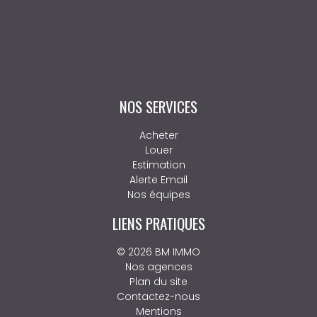
NOS SERVICES
Acheter
Louer
Estimation
Alerte Email
Nos équipes
LIENS PRATIQUES
© 2026 BM IMMO
Nos agences
Plan du site
Contactez-nous
Mentions