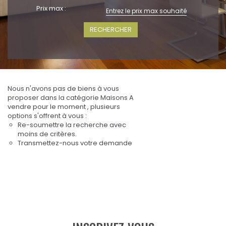
Prix max :
+ Plus de critères
Nous n'avons pas de biens à vous
proposer dans la catégorie Maisons A
vendre pour le moment , plusieurs
options s'offrent à vous :
Re-soumettre la recherche avec
moins de critères.
Transmettez-nous votre demande