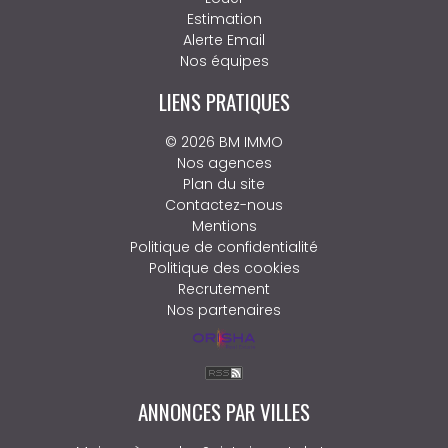
Estimation
Alerte Email
Nos équipes
LIENS PRATIQUES
© 2026 BM IMMO
Nos agences
Plan du site
Contactez-nous
Mentions
Politique de confidentialité
Politique des cookies
Recrutement
Nos partenaires
ANNONCES PAR VILLES