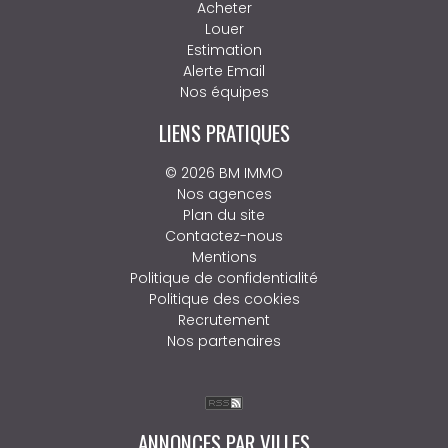
Acheter
Louer
Estimation
Alerte Email
Nos équipes
LIENS PRATIQUES
© 2026 BM IMMO
Nos agences
Plan du site
Contactez-nous
Mentions
Politique de confidentialité
Politique des cookies
Recrutement
Nos partenaires
ANNONCES PAR VILLES