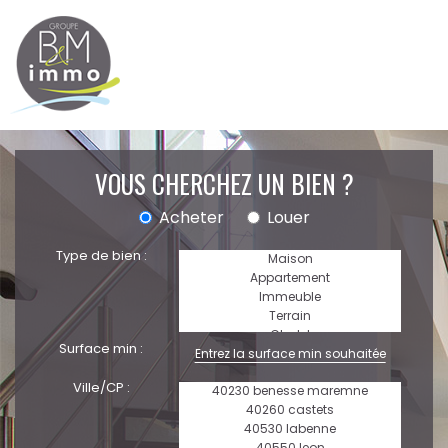
VOUS CHERCHEZ UN BIEN ?
Acheter
Louer
Type de bien :
Surface min :
Ville/CP :