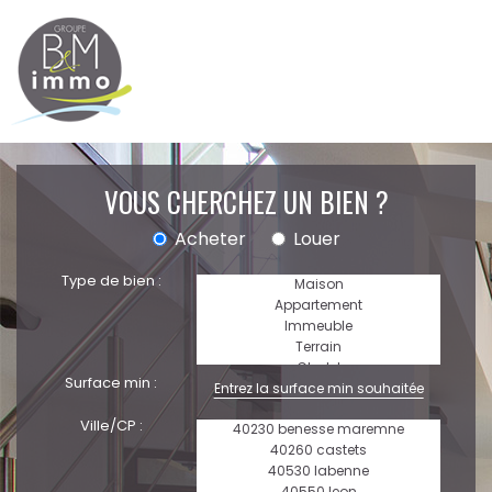
VOUS CHERCHEZ UN BIEN ?
Acheter
Louer
Type de bien :
Surface min :
Ville/CP :