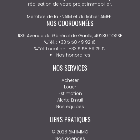
réalisation de votre projet immobilier.
Membre de la FNAIM et du fichier AMEPI.
NOS COORDONNÉES
36 Avenue du Général de Gaulle, 40230 TOSSE
Tél. : +33 5 58 49 92 16
Tél. Location : +33 5 58 89 79 12
Nos honoraires
NOS SERVICES
Acheter
Louer
Estimation
Alerte Email
Nos équipes
LIENS PRATIQUES
© 2026 BM IMMO
Nos agences