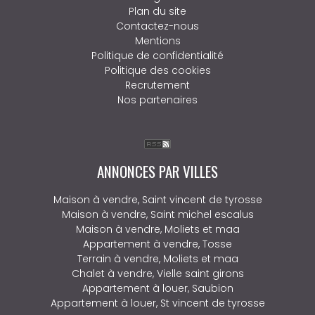
Plan du site
Contactez-nous
Mentions
Politique de confidentialité
Politique des cookies
Recrutement
Nos partenaires
ANNONCES PAR VILLES
Maison à vendre, Saint vincent de tyrosse
Maison à vendre, Saint michel escalus
Maison à vendre, Moliets et maa
Appartement à vendre, Tosse
Terrain à vendre, Moliets et maa
Chalet à vendre, Vielle saint girons
Appartement à louer, Saubion
Appartement à louer, St vincent de tyrosse