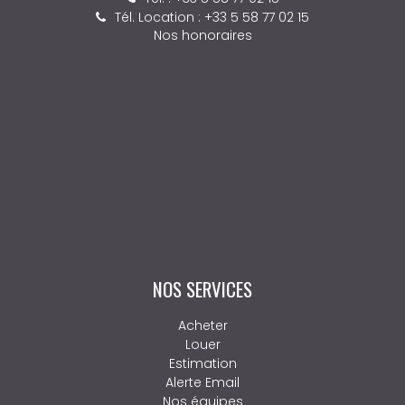
Tél. Location : +33 5 58 77 02 15
Nos honoraires
NOS SERVICES
Acheter
Louer
Estimation
Alerte Email
Nos équipes