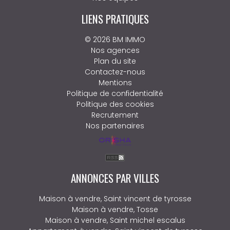
LIENS PRATIQUES
© 2026 BM IMMO
Nos agences
Plan du site
Contactez-nous
Mentions
Politique de confidentialité
Politique des cookies
Recrutement
Nos partenaires
ANNONCES PAR VILLES
Maison à vendre, Saint vincent de tyrosse
Maison à vendre, Tosse
Maison à vendre, Saint michel escalus