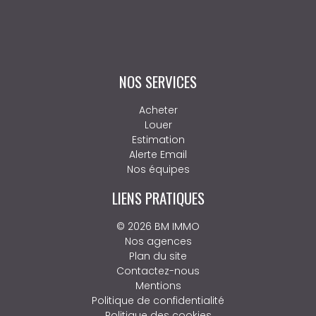
NOS SERVICES
Acheter
Louer
Estimation
Alerte Email
Nos équipes
LIENS PRATIQUES
© 2026 BM IMMO
Nos agences
Plan du site
Contactez-nous
Mentions
Politique de confidentialité
Politique des cookies