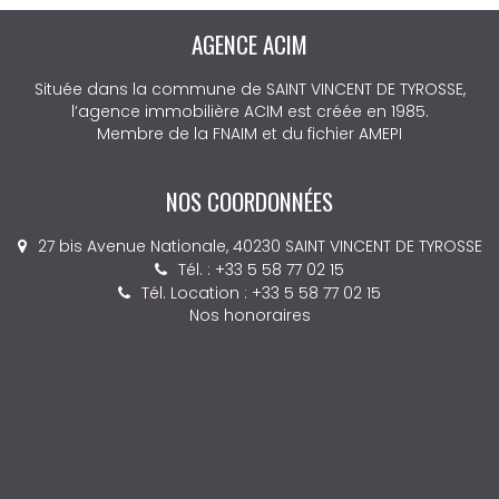
AGENCE ACIM
Située dans la commune de SAINT VINCENT DE TYROSSE,
l’agence immobilière ACIM est créée en 1985.
Membre de la FNAIM et du fichier AMEPI
NOS COORDONNÉES
27 bis Avenue Nationale, 40230 SAINT VINCENT DE TYROSSE
Tél. : +33 5 58 77 02 15
Tél. Location : +33 5 58 77 02 15
Nos honoraires