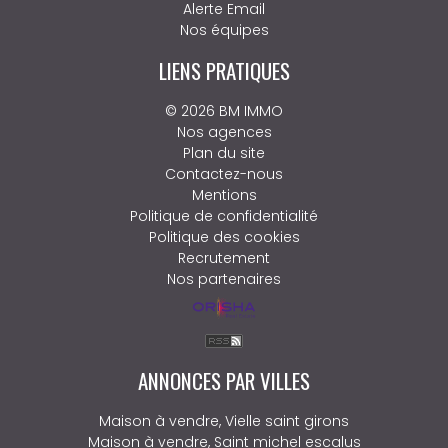
Alerte Email
Nos équipes
LIENS PRATIQUES
© 2026 BM IMMO
Nos agences
Plan du site
Contactez-nous
Mentions
Politique de confidentialité
Politique des cookies
Recrutement
Nos partenaires
ANNONCES PAR VILLES
Maison à vendre, Vielle saint girons
Maison à vendre, Saint michel escalus