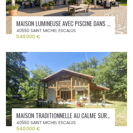
MAISON LUMINEUSE AVEC PISCINE DANS QUARTIER RESIDENTIEL AU CALME
40550 SAINT MICHEL ESCALUS
549 000 €
MAISON TRADITIONNELLE AU CALME SUR TERRAIN BOISE
40550 SAINT MICHEL ESCALUS
540 000 €