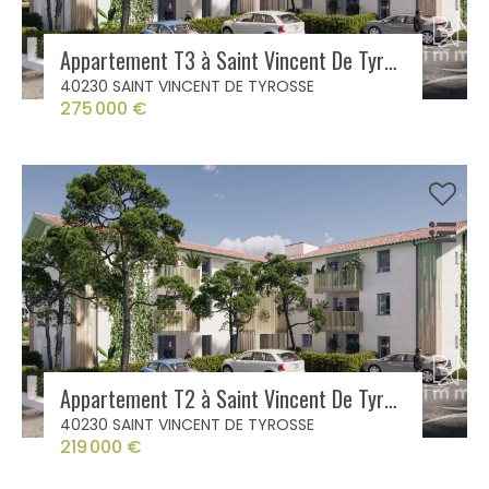
Appartement T3 à Saint Vincent De Tyrosse
40230 SAINT VINCENT DE TYROSSE
275 000 €
Appartement T2 à Saint Vincent De Tyrosse
40230 SAINT VINCENT DE TYROSSE
219 000 €