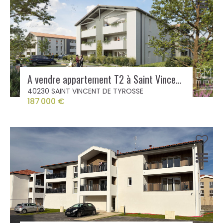
A vendre appartement T2 à Saint Vincent de Tyrosse
40230 SAINT VINCENT DE TYROSSE
187 000 €