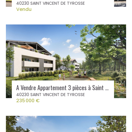
40230 SAINT VINCENT DE TYROSSE
Vendu
A Vendre Appartement 3 pièces à Saint Vincent de Tyrosse avec balcon
40230 SAINT VINCENT DE TYROSSE
235 000 €