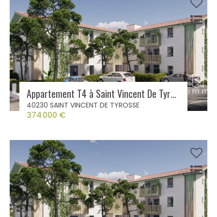
Appartement T4 à Saint Vincent De Tyrosse
40230 SAINT VINCENT DE TYROSSE
374 000 €