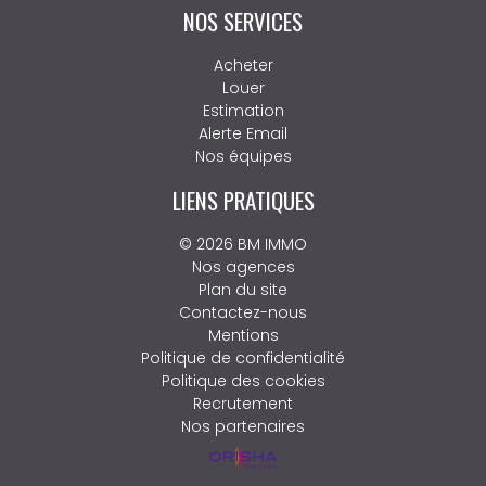
NOS SERVICES
Acheter
Louer
Estimation
Alerte Email
Nos équipes
LIENS PRATIQUES
© 2026 BM IMMO
Nos agences
Plan du site
Contactez-nous
Mentions
Politique de confidentialité
Politique des cookies
Recrutement
Nos partenaires