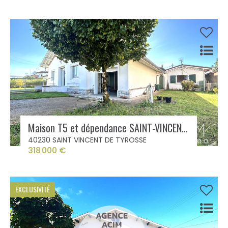
Maison T5 et dépendance SAINT-VINCENT-DE-TYROSSE
40230 SAINT VINCENT DE TYROSSE
318 000 €
EXCLUSIVITÉ