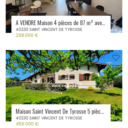
A VENDRE Maison 4 pièces de 87 m² avec jardinet à Saint Vincent de Tyrosse
40230 SAINT VINCENT DE TYROSSE
298 000 €
Maison Saint Vincent De Tyrosse 5 pièce(s)
40230 SAINT VINCENT DE TYROSSE
455 000 €