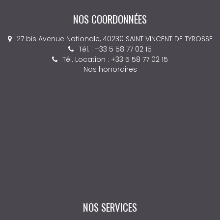
NOS COORDONNÉES
27 bis Avenue Nationale, 40230 SAINT VINCENT DE TYROSSE
Tél. : +33 5 58 77 02 15
Tél. Location : +33 5 58 77 02 15
Nos honoraires
NOS SERVICES