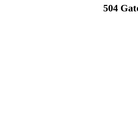
504 Gat