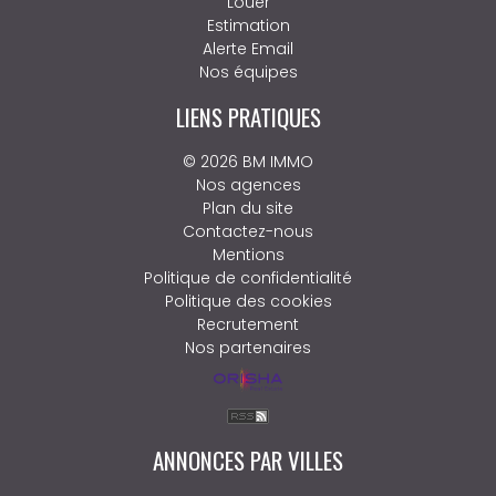
Louer
Estimation
Alerte Email
Nos équipes
LIENS PRATIQUES
© 2026 BM IMMO
Nos agences
Plan du site
Contactez-nous
Mentions
Politique de confidentialité
Politique des cookies
Recrutement
Nos partenaires
ANNONCES PAR VILLES