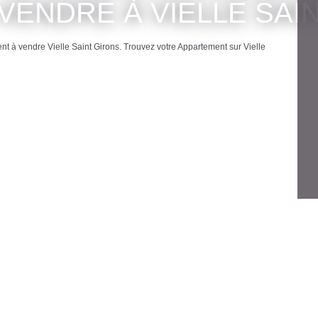
NT GIRONS
ppartement à vendre Vielle Saint Girons. Trouvez votre Appartement sur 